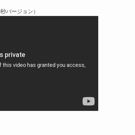
0秒バージョン）