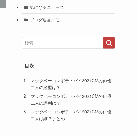
気になるニュース
ブログ運営メモ
目次
マックベーコンポテトパイ2021CMの俳優
二人の経歴は？
マックベーコンポテトパイ2021CMの俳優
二人の評判は？
マックベーコンポテトパイ2021CMの俳優
二人は誰？まとめ