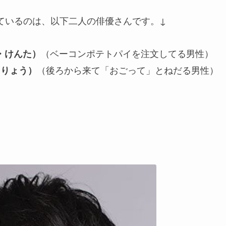
ているのは、以下二人の俳優さんです。↓
（ベーコンポテトパイを注文してる男性）
・けんた）
（後ろから来て「おごって」とねだる男性）
・りょう）