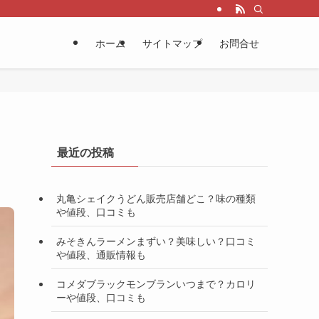
ホーム
サイトマップ
お問合せ
最近の投稿
丸亀シェイクうどん販売店舗どこ？味の種類
や値段、口コミも
みそきんラーメンまずい？美味しい？口コミ
や値段、通販情報も
コメダブラックモンブランいつまで？カロリ
ーや値段、口コミも