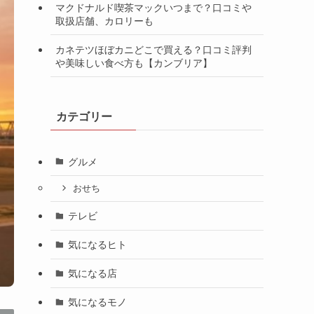
マクドナルド喫茶マックいつまで？口コミや
取扱店舗、カロリーも
カネテツほぼカニどこで買える？口コミ評判
や美味しい食べ方も【カンブリア】
カテゴリー
グルメ
おせち
テレビ
気になるヒト
気になる店
気になるモノ