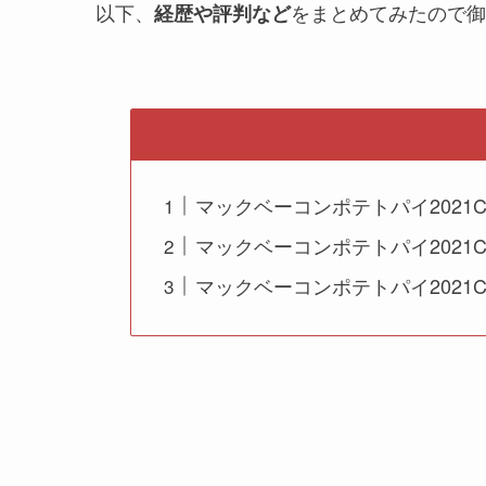
以下、
をまとめてみたので御
経歴や評判など
マックベーコンポテトパイ2021
マックベーコンポテトパイ2021
マックベーコンポテトパイ2021