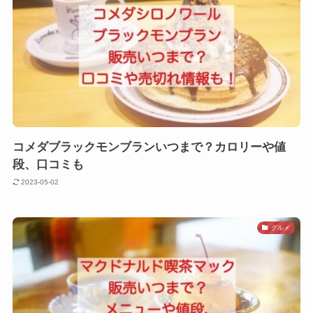
コメダブラックモンブランいつまで？カロリーや値
段、口コミも
2023-05-02
グルメ