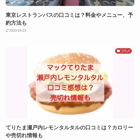
東京レストランバスの口コミは？料金やメニュー、予
約方法も
2023-03-23
グルメ
てりたま瀬戸内レモンタルタルの口コミは？カロリー
や売切れ情報も