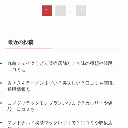
1
2
...
12
最近の投稿
丸亀シェイクうどん販売店舗どこ？味の種類や値段、
口コミも
みそきんラーメンまずい？美味しい？口コミや値段、
通販情報も
コメダブラックモンブランいつまで？カロリーや値
段、口コミも
マクドナルド喫茶マックいつまで？口コミや取扱店