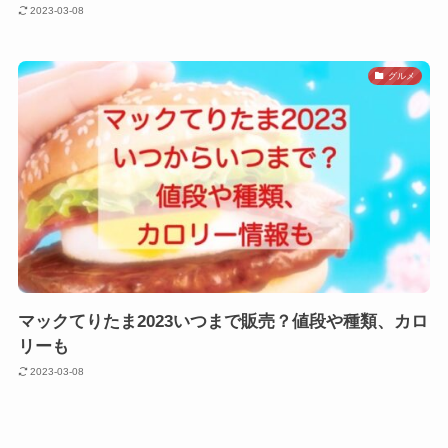
2023-03-08
グルメ
マックてりたま2023いつまで販売？値段や種類、カロ
リーも
2023-03-08