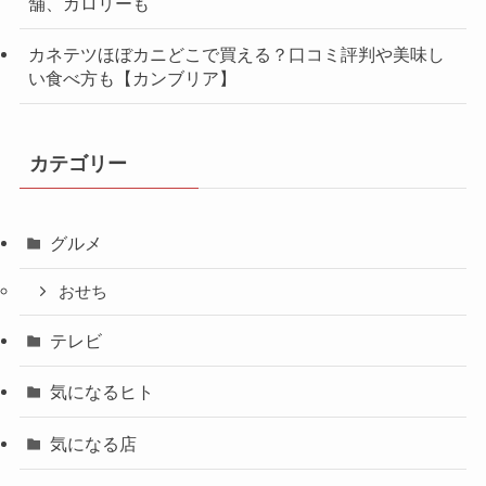
舗、カロリーも
カネテツほぼカニどこで買える？口コミ評判や美味し
い食べ方も【カンブリア】
カテゴリー
グルメ
おせち
テレビ
気になるヒト
気になる店