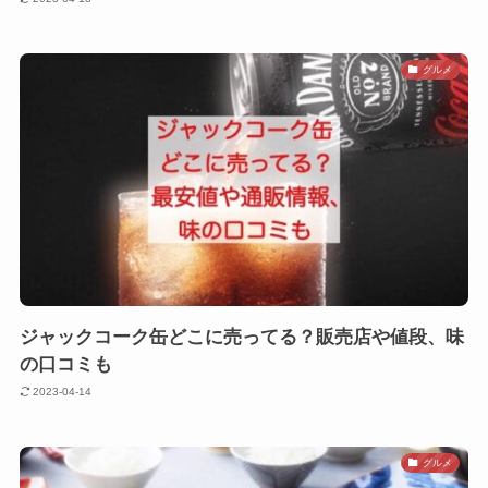
グルメ
ジャックコーク缶どこに売ってる？販売店や値段、味
の口コミも
2023-04-14
グルメ