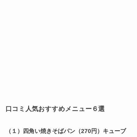
口コミ人気おすすめメニュー６選
（１）四角い焼きそばパン（270円）キューブ