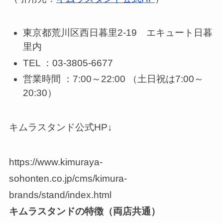
東京都荒川区西日暮里2-19 エキュート日暮
里内
TEL ：03-3805-6677
営業時間 ：7:00～22:00 （土日祝は7:00～
20:30）
キムラスタンド公式HP↓
https://www.kimuraya-
sohonten.co.jp/cms/kimura-
brands/stand/index.html
キムラスタンドの特徴（両店共通）