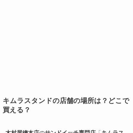
キムラスタンドの店舗の場所は？どこで
買える？
木村屋總本店
の
サンドイッチ専門店
「
キムラス