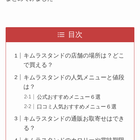
目次
キムラスタンドの店舗の場所は？どこ
で買える？
キムラスタンドの人気メニューと値段
は？
公式おすすめメニュー６選
口コミ人気おすすめメニュー６選
キムラスタンドの通販お取寄せはでき
る？