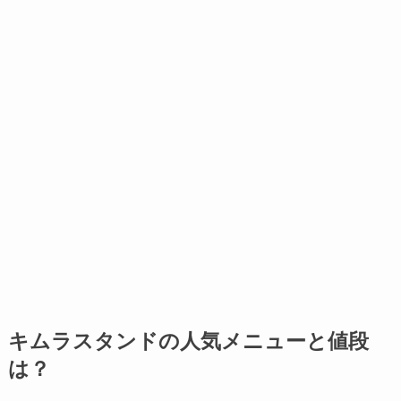
キムラスタンドの人気メニューと値段
は？