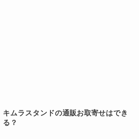
キムラスタンドの通販お取寄せはでき
る？