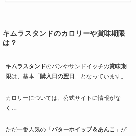
キムラスタンドのカロリーや賞味期限
は？
キムラスタンド
のパンやサンドイッチの
賞味期
限
は、基本「
購入日の翌日
」となっています。
カロリーについては、公式サイトに情報がな
く…
ただ一番人気の「
バターホイップ＆あんこ
」が