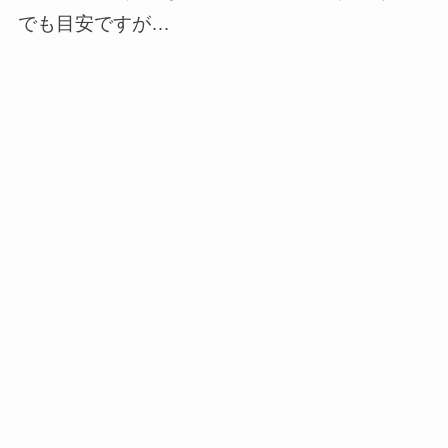
でも目安ですが…