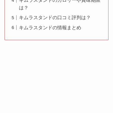
キムラスタンドのカロリーや賞味期限
は？
キムラスタンドの口コミ評判は？
キムラスタンドの情報まとめ