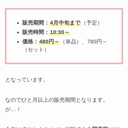
販売期間：
4月中旬まで
（予定）
販売時間：
10:30～
価格：
480円～
（単品）、780円～
（セット）
となっています。
なのでひと月以上の販売期間となります。
が…！