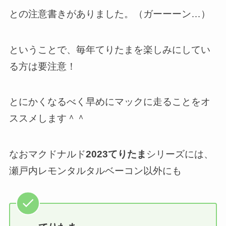
との注意書きがありました。（ガーーーン…）
ということで、毎年てりたまを楽しみにしてい
る方は要注意！
とにかくなるべく早めにマックに走ることをオ
ススメします＾＾
なおマクドナルド
2023てりたま
シリーズには、
瀬戸内レモンタルタルベーコン以外にも