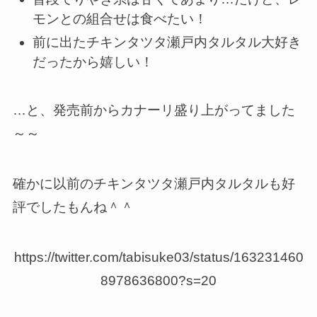
モンとの組合せは食べたい！
前に出たチキンタツタ瀬戸内タルタル大好き
だったから嬉しい！
…と、発売前からカナーリ盛り上がってました
～～
確かに以前のチキンタツタ瀬戸内タルタルも好
評でしたもんね＾＾
https://twitter.com/tabisuke03/status/163231460
8978636800?s=20