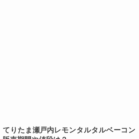
てりたま瀬戸内レモンタルタルベーコン