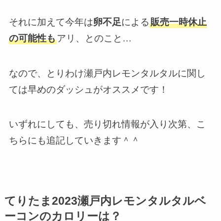
それに加えて今年は
卵不足
による
販売一時休止
の可能性も
アリ、とのこと…
なので、とりわけ瀬戸内レモンタルタルに関し
ては早めのダッシュがオススメです！
いずれにしても、売り切れ情報が入り次第、こ
ちらにも追記していきます＾＾
てりたま2023瀬戸内レモンタルタルベ
ーコンのカロリーは？