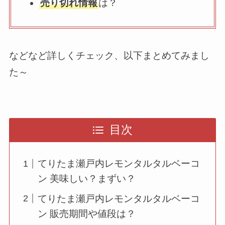
売り切れ情報
は？
などなど詳しくチェック、以下まとめてみまし
た～
目次
てりたま瀬戸内レモンタルタルベーコ
ン 美味しい？まずい？
てりたま瀬戸内レモンタルタルベーコ
ン 販売期間や値段は？