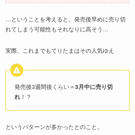
…ということを考えると、発売後早めに売り切
れてしまう可能性もそれなりに高そう…
実際、これまでもてりたまはその人気ゆえ
発売後3週間後くらい＝
3月中に売り切
れ
！？
というパターンが多かったとのこと。