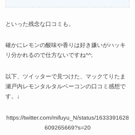
といった残念な口コミも。
確かにレモンの酸味や香りは好き嫌いがハッキ
リ分かれるので仕方ないですね^^;
以下、ツイッターで見つけた、マックてりたま
瀬戸内レモンタルタルベーコンの口コミ感想で
す。↓
https://twitter.com/mifuyu_N/status/1633391628
609265669?s=20