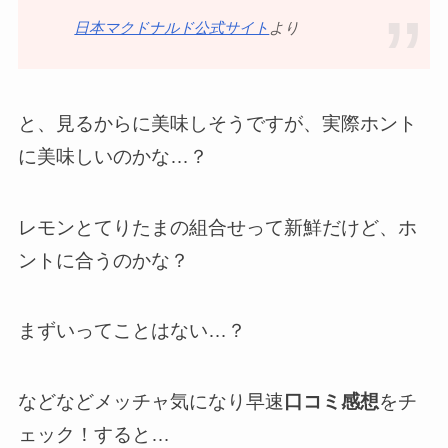
日本マクドナルド公式サイト
より
と、見るからに美味しそうですが、実際ホント
に美味しいのかな…？
レモンとてりたまの組合せって新鮮だけど、ホ
ントに合うのかな？
まずいってことはない…？
などなどメッチャ気になり早速
口コミ感想
をチ
ェック！すると…