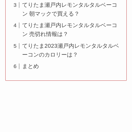
てりたま瀬戸内レモンタルタルベーコ
ン 朝マックで買える？
てりたま瀬戸内レモンタルタルベーコ
ン 売切れ情報は？
てりたま2023瀬戸内レモンタルタルベ
ーコンのカロリーは？
まとめ