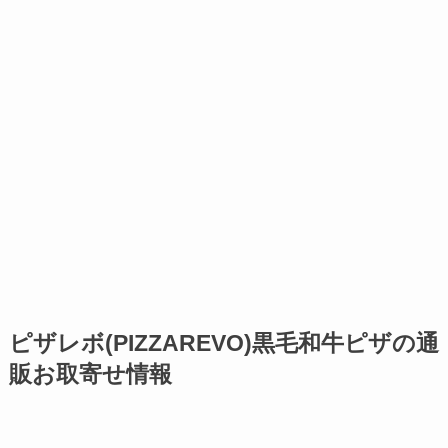
ピザレボ(PIZZAREVO)黒毛和牛ピザの通
販お取寄せ情報