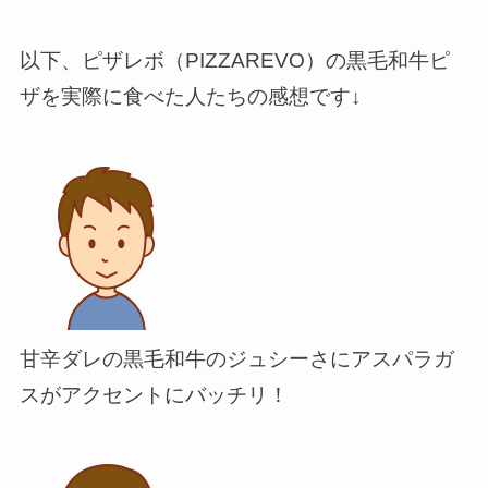
以下、ピザレボ（PIZZAREVO）の黒毛和牛ピ
ザを実際に食べた人たちの感想です↓
甘辛ダレの黒毛和牛のジュシーさにアスパラガ
スがアクセントにバッチリ！