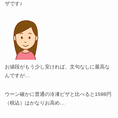
ザです♪
お値段がもう少し安ければ、文句なしに最高な
んですが…
ウーン確かに普通の冷凍ピザと比べると1598円
（税込）はかなりお高め…