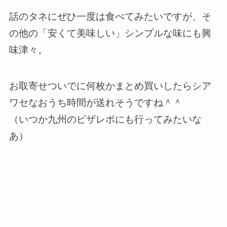
話のタネにぜひ一度は食べてみたいですが、そ
の他の「安くて美味しい」シンプルな味にも興
味津々。
お取寄せついでに何枚かまとめ買いしたらシア
ワセなおうち時間が送れそうですね＾＾
（いつか九州のピザレボにも行ってみたいな
あ）