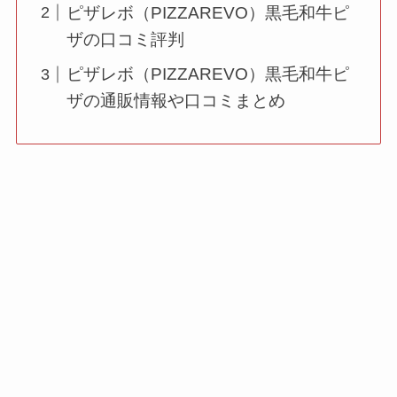
ピザレボ（PIZZAREVO）黒毛和牛ピ
ザの口コミ評判
ピザレボ（PIZZAREVO）黒毛和牛ピ
ザの通販情報や口コミまとめ