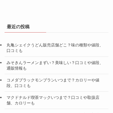
最近の投稿
丸亀シェイクうどん販売店舗どこ？味の種類や値段、
口コミも
みそきんラーメンまずい？美味しい？口コミや値段、
通販情報も
コメダブラックモンブランいつまで？カロリーや値
段、口コミも
マクドナルド喫茶マックいつまで？口コミや取扱店
舗、カロリーも