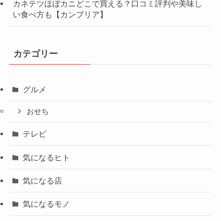
カネテツほぼカニどこで買える？口コミ評判や美味し
い食べ方も【カンブリア】
カテゴリー
グルメ
おせち
テレビ
気になるヒト
気になる店
気になるモノ