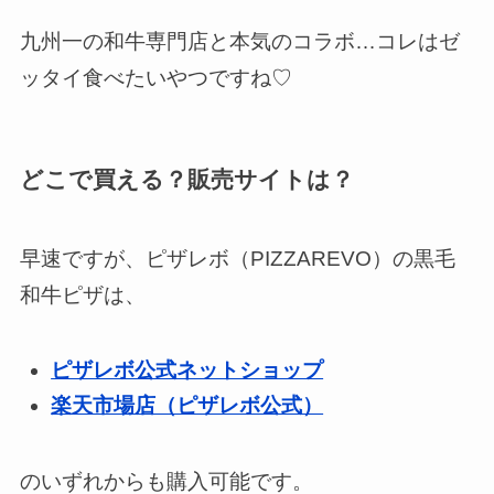
九州一の和牛専門店と本気のコラボ…コレはゼ
ッタイ食べたいやつですね♡
どこで買える？販売サイトは？
早速ですが、ピザレボ（PIZZAREVO）の黒毛
和牛ピザは、
ピザレボ公式ネットショップ
楽天市場店（ピザレボ公式）
のいずれからも購入可能です。