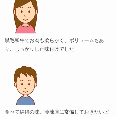
黒毛和牛でお肉も柔らかく、ボリュームもあ
り、しっかりした味付けでした
食べて納得の味、冷凍庫に常備しておきたいピ