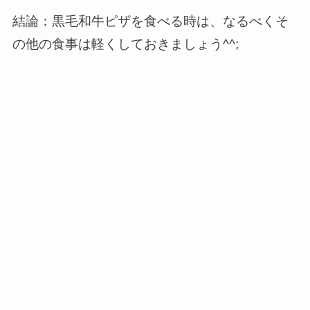
結論：黒毛和牛ピザを食べる時は、なるべくそ
の他の食事は軽くしておきましょう^^;