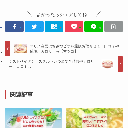
よかったらシェアしてね！
マリノ白雪はちみつピザを通販お取寄せで！口コミや
値段、カロリーも【マツコ】
ミスドベイクチーズタルトいつまで？値段やカロリ
ー、口コミも
関連記事