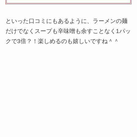
といった口コミにもあるように、ラーメンの麺
だけでなくスープも辛味噌も余すことなく1パッ
クで3倍？！楽しめるのも嬉しいですね＾＾