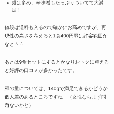
麺は多め、辛味噌もたっぷりついてて大満
足！
値段は送料も入るので確かにお高めですが、再
現性の高さを考えると1食400円弱は許容範囲か
なと＾＾
あとは9食セットにするとかなりおトクに買える
と好評の口コミが多かったです。
麺の量については、140gで満足できるかどうか
個人差のあるところですね。（女性ならまず問
題ないかと）