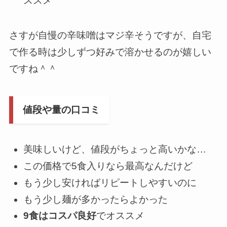
ススメ
さすが自慢の辛味噌はマジ辛そうですが、自宅
で作る時は少しずつ好みで溶かせるのが嬉しい
ですね＾＾
値段や量の口コミ
美味しいけど、値段がちょっと高いかな…
この価格で5食入りなら最高なんだけど
もう少し安ければリピートしやすいのに
もう少し麺が多かったらよかった
9食はコスパ良好
でオススメ