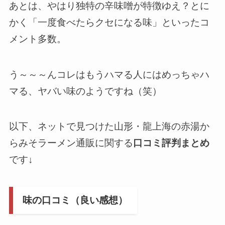
あとは、やはり独特の辛味噌が特徴ゆえ？とに
かく「一度食べたらクセになる味」といったコ
メント多数。
う～～～んコレはもうハマる人にはめっちゃハ
マる、ヤバい味のようですね（笑）
以下、ネットで見つけた山形・龍上海の赤湯か
らみそラーメン通販に関する
口コミ評判まとめ
です↓
味の口コミ（良い感想）