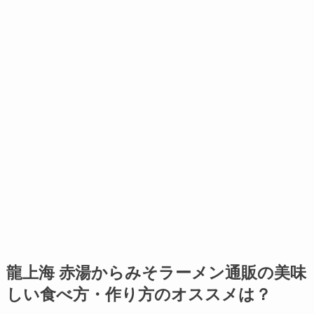
龍上海 赤湯からみそラーメン通販の美味
しい食べ方・作り方のオススメは？