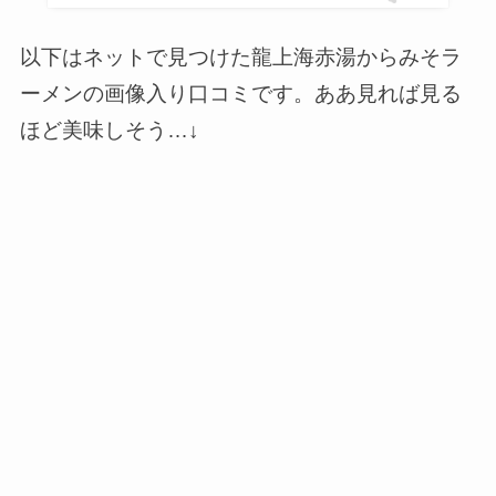
以下はネットで見つけた龍上海赤湯からみそラ
ーメンの画像入り口コミです。ああ見れば見る
ほど美味しそう…↓