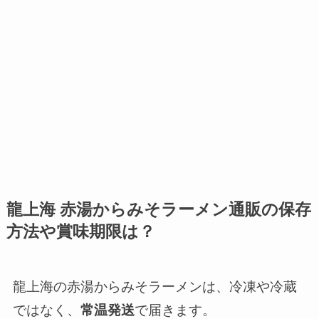
龍上海 赤湯からみそラーメン通販の保存
方法や賞味期限は？
龍上海の赤湯からみそラーメンは、冷凍や冷蔵
ではなく、
常温発送
で届きます。