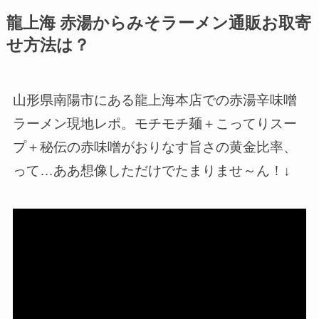
龍上海 赤湯からみそラーメン通販お取寄
せ方法は？
山形県南陽市にある龍上海本店での赤湯辛味噌
ラーメン現地レポ。モチモチ麺＋こってりスー
プ＋秘伝の赤味噌がおりなす旨さの黄金比率、
って…ああ想像しただけでたまりませ～ん！↓