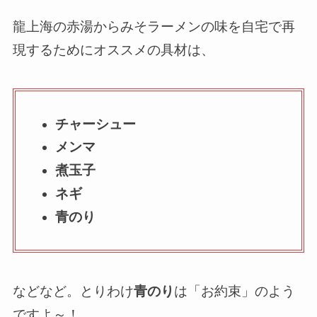
龍上海の赤湯からみそラーメンの味を自宅で再
現するためにオススメの具材は、
チャーシュー
メンマ
煮玉子
ネギ
青のり
などなど。とりわけ
青のり
は「お約束」のよう
ですよ～！