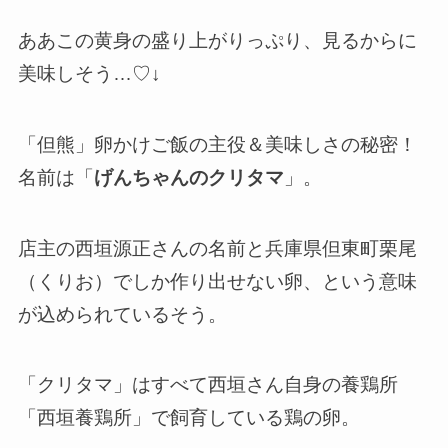
ああこの黄身の盛り上がりっぷり、見るからに
美味しそう…♡↓
「但熊」卵かけご飯の主役＆美味しさの秘密！
名前は「
げんちゃんのクリタマ
」。
店主の西垣源正さんの名前と兵庫県但東町栗尾
（くりお）でしか作り出せない卵、という意味
が込められているそう。
「クリタマ」はすべて西垣さん自身の養鶏所
「
西垣養鶏所
」で飼育している鶏の卵。