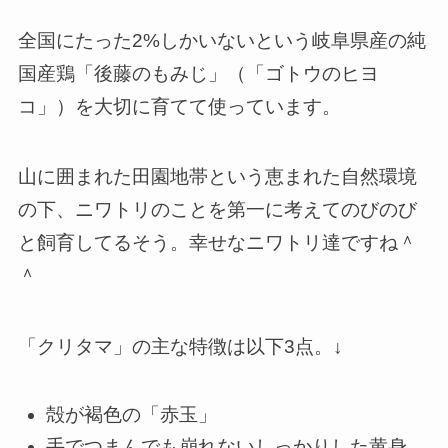
全国にたった2%しかいないという岐阜県産の純
国産鶏「
後藤のもみじ
」（「ゴトウのヒヨ
コ」）を大切に育てて使っています。
山に囲まれた田園地帯という恵まれた自然環境
の下、ニワトリのことを第一に考えてのびのび
と飼育してるそう。幸せなニワトリ達ですね＾
＾
「クリタマ」の主な特徴は以下3点。↓
殻が褐色の「赤玉」
手でつまんでも崩れないしっかりした黄身