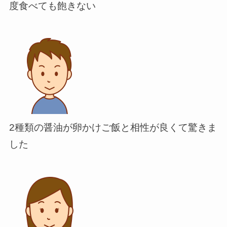
度食べても飽きない
2種類の醤油が卵かけご飯と相性が良くて驚きま
した