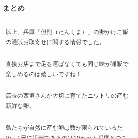
まとめ
以上、兵庫「但熊（たんくま）」の卵かけご飯
の通販お取寄せに関する情報でした。
直接お店まで足を運ばなくても同じ味が通販で
楽しめるのは嬉しいですね！
店長の西垣さんが大切に育てたニワトリの産む
新鮮な卵。
鳥たちが自然に産む卵は数が限られているた
め、
1日に販売できるのは10セット程度
とのこ