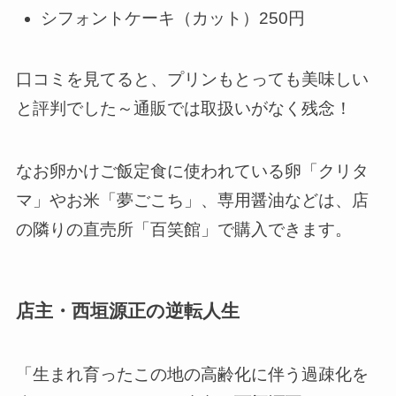
シフォントケーキ（カット）250円
口コミを見てると、プリンもとっても美味しい
と評判でした～通販では取扱いがなく残念！
なお卵かけご飯定食に使われている卵「クリタ
マ」やお米「夢ごこち」、専用醤油などは、店
の隣りの直売所「百笑館」で購入できます。
店主・西垣源正の逆転人生
「生まれ育ったこの地の高齢化に伴う過疎化を