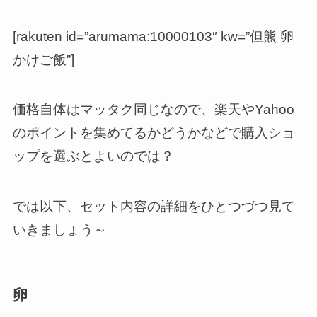
[rakuten id=”arumama:10000103″ kw=”但熊 卵
かけご飯”]
価格自体はマッタク同じなので、楽天やYahoo
のポイントを集めてるかどうかなどで購入ショ
ップを選ぶとよいのでは？
では以下、セット内容の詳細をひとつづつ見て
いきましょう～
卵