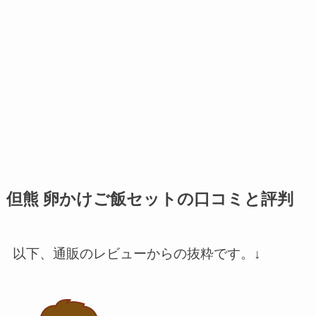
但熊 卵かけご飯セットの口コミと評判
以下、通販のレビューからの抜粋です。↓