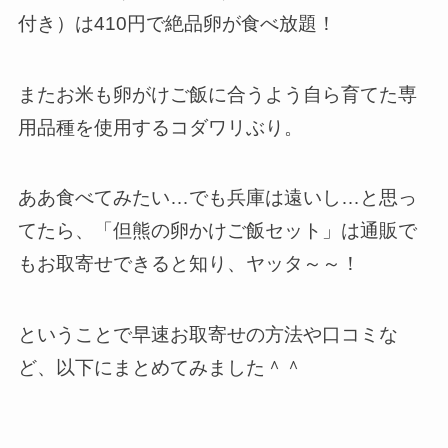
付き）は
410円で絶品卵が食べ放題
！
またお米も卵がけご飯に合うよう自ら育てた専
用品種を使用するコダワリぶり。
ああ食べてみたい…でも兵庫は遠いし…と思っ
てたら、「但熊の卵かけご飯セット」は通販で
もお取寄せできると知り、ヤッタ～～！
ということで早速お取寄せの方法や口コミな
ど、以下にまとめてみました＾＾