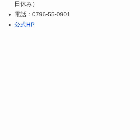
日休み）
電話：0796-55-0901
公式HP