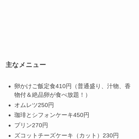
主なメニュー
卵かけご飯定食410円（普通盛り、汁物、香
物付＆絶品卵が食べ放題！）
オムレツ250円
珈琲とシフォンケーキ450円
プリン270円
ズコットチーズケーキ（カット）230円