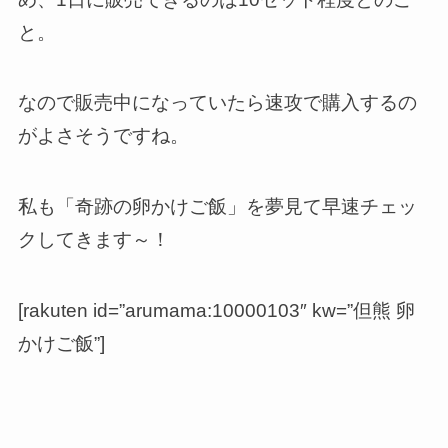
と。
なので販売中になっていたら速攻で購入するの
がよさそうですね。
私も「奇跡の卵かけご飯」を夢見て早速チェッ
クしてきます～！
[rakuten id=”arumama:10000103″ kw=”但熊 卵
かけご飯”]