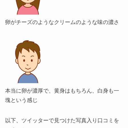
卵がチーズのようなクリームのような味の濃さ
本当に卵が濃厚で、黄身はもちろん、白身も一
塊という感じ
以下、ツイッターで見つけた写真入り口コミを