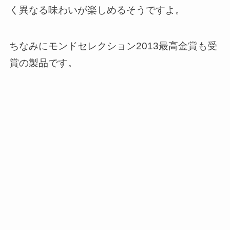
く異なる味わいが楽しめるそうですよ。
ちなみに
モンドセレクション2013最高金賞
も受
賞の製品です。