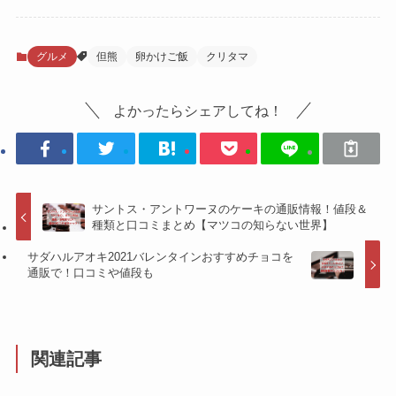
グルメ
但熊
卵かけご飯
クリタマ
よかったらシェアしてね！
サントス・アントワーヌのケーキの通販情報！値段＆
種類と口コミまとめ【マツコの知らない世界】
サダハルアオキ2021バレンタインおすすめチョコを
通販で！口コミや値段も
関連記事