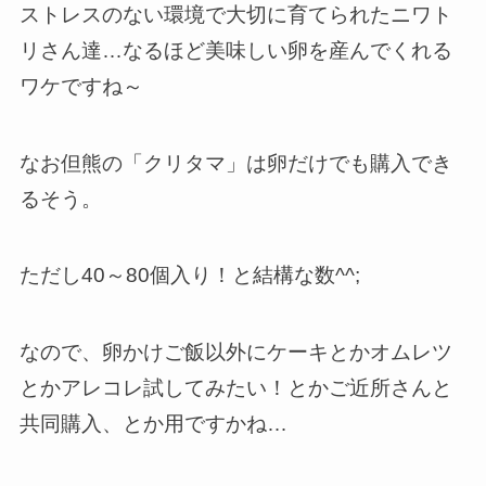
ストレスのない環境で大切に育てられたニワト
リさん達…なるほど美味しい卵を産んでくれる
ワケですね～
なお但熊の「クリタマ」は卵だけでも購入でき
るそう。
ただし40～80個入り！と結構な数^^;
なので、卵かけご飯以外にケーキとかオムレツ
とかアレコレ試してみたい！とかご近所さんと
共同購入、とか用ですかね…