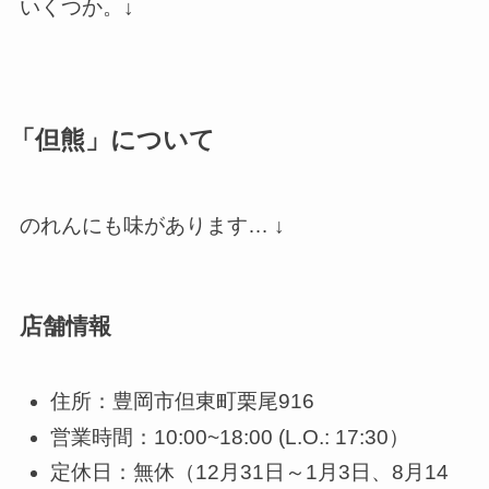
いくつか。↓
「但熊」について
のれんにも味があります… ↓
店舗情報
住所：豊岡市但東町栗尾916
営業時間：10:00~18:00 (L.O.: 17:30）
定休日：無休（12月31日～1月3日、8月14